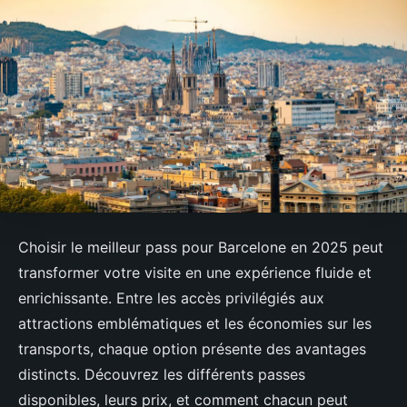
Choisir le meilleur pass pour Barcelone en 2025 peut
transformer votre visite en une expérience fluide et
enrichissante. Entre les accès privilégiés aux
attractions emblématiques et les économies sur les
transports, chaque option présente des avantages
distincts. Découvrez les différents passes
disponibles, leurs prix, et comment chacun peut