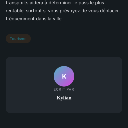
transports aidera à déterminer le pass le plus
rentable, surtout si vous prévoyez de vous déplacer
fréquemment dans la ville.
Tourisme
K
ECRIT PAR
Kylian