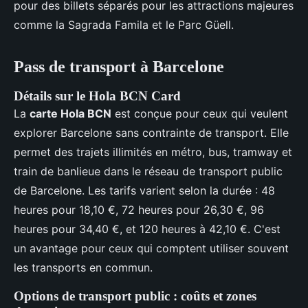
pour des billets séparés pour les attractions majeures
comme la Sagrada Famila et le Parc Güell.
Pass de transport à Barcelone
Détails sur le Hola BCN Card
La
carte Hola BCN
est conçue pour ceux qui veulent
explorer Barcelone sans contrainte de transport. Elle
permet des trajets illimités en métro, bus, tramway et
train de banlieue dans le réseau de transport public
de Barcelone. Les tarifs varient selon la durée : 48
heures pour 18,10 €, 72 heures pour 26,30 €, 96
heures pour 34,40 €, et 120 heures à 42,10 €. C'est
un avantage pour ceux qui comptent utiliser souvent
les transports en commun.
Options de transport public : coûts et zones