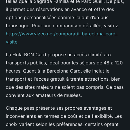
telles que la Sagrada Familia et le Parc Güell. De plus,
il permet des réservations en avance et offre des
options personnalisées comme l'ajout d’un bus
touristique. Pour une comparaison détaillée, visitez
https://www.vizeo.net/comparatif-barcelona-card-
visite
.
La Hola BCN Card propose un accès illimité aux
transports publics, idéal pour les séjours de 48 à 120
heures. Quant à la Barcelona Card, elle inclut le
transport et l'accès gratuit à trente attractions, bien
que des sites majeurs ne soient pas compris. Ce pass
convient aux amateurs de musées.
Chaque pass présente ses propres avantages et
inconvénients en termes de coût et de flexibilité. Les
choix varient selon les préférences, certains optant