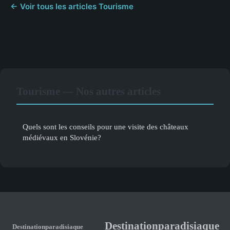
← Voir tous les articles Tourisme
Tourisme — Nos autres articles
Quels sont les conseils pour une visite des châteaux
médiévaux en Slovénie?
Destinationparadisiaque