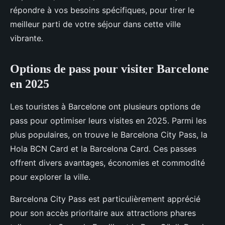
répondre à vos besoins spécifiques, pour tirer le
meilleur parti de votre séjour dans cette ville
vibrante.
Options de pass pour visiter Barcelone
en 2025
Les touristes à Barcelone ont plusieurs options de
pass pour optimiser leurs visites en 2025. Parmi les
plus populaires, on trouve le Barcelona City Pass, la
Hola BCN Card et la Barcelona Card. Ces passes
offrent divers avantages, économies et commodité
pour explorer la ville.
Barcelona City Pass est particulièrement apprécié
pour son accès prioritaire aux attractions phares