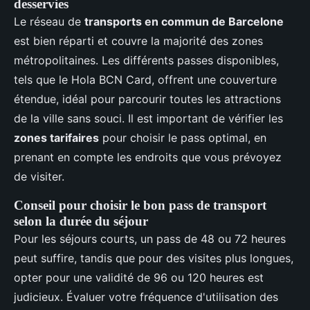
desservies
Le réseau de
transports en commun de Barcelone
est bien réparti et couvre la majorité des zones
métropolitaines. Les différents passes disponibles,
tels que le Hola BCN Card, offrent une couverture
étendue, idéal pour parcourir toutes les attractions
de la ville sans souci. Il est important de vérifier les
zones tarifaires
pour choisir le pass optimal, en
prenant en compte les endroits que vous prévoyez
de visiter.
Conseil pour choisir le bon pass de transport
selon la durée du séjour
Pour les séjours courts, un pass de 48 ou 72 heures
peut suffire, tandis que pour des visites plus longues,
opter pour une validité de 96 ou 120 heures est
judicieux. Évaluer votre fréquence d'utilisation des